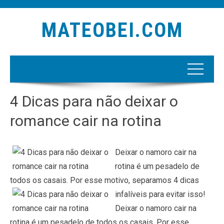
MATEOBEI.COM
4 Dicas para não deixar o
romance cair na rotina
Deixar o namoro cair na
rotina é um pesadelo de
todos os casais. Por esse motivo, separamos 4 dicas
infalíveis para evitar isso!
Deixar o namoro cair na
rotina é um pesadelo de todos os casais. Por esse