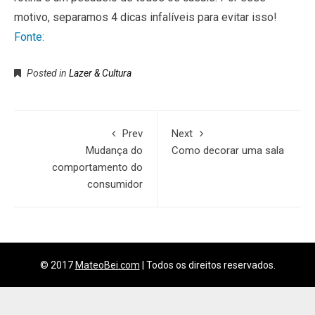
motivo, separamos 4 dicas infalíveis para evitar isso!
Fonte:
Posted in
Lazer & Cultura
Prev
Next
Mudança do
Como decorar uma sala
comportamento do
consumidor
© 2017
MateoBei.com
|
Todos os direitos reservados.