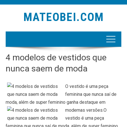
MATEOBEI.COM
4 modelos de vestidos que
nunca saem de moda
O vestido é uma peça
feminina que nunca saí de
moda, além de super feminino ganha destaque em
modernas versões.
O
vestido é uma peça
feminina que nunca saí de moda, além de super feminino