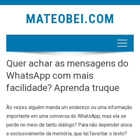
MATEOBEI.COM
Quer achar as mensagens do
WhatsApp com mais
facilidade? Aprenda truque
Às vezes alguém manda um endereço ou uma informação
importante em uma conversa do WhatsApp, mas ela se
perde no meio de tanto diálogo? Para não depender única
e exclusivamente da memória, que tal favoritar o texto?