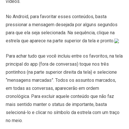
vídeos.
No Android, para favoritar esses conteúdos, basta
pressionar a mensagem desejada por alguns segundos
para que ela seja selecionada. Na sequência, clique na
estrela que aparece na parte superior da tela e pronto.
Para achar tudo que você incluiu entre os favoritos, na tela
principal do app (fora de conversas) toque nos três
pontinhos (na parte superior direita da tela) e selecione
“mensagens marcadas”. Todos os assuntos marcados,
em todas as conversas, aparecerão em ordem
cronológica. Para excluir aquele conteúdo que não faz
mais sentido manter o status de importante, basta
selecioná-lo e clicar no símbolo da estrela com um traço
no meio.