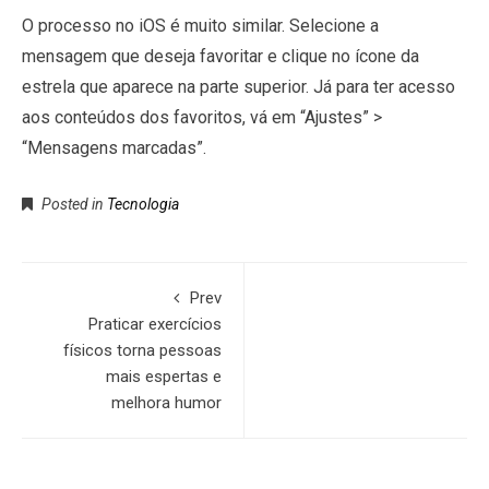
O processo no iOS é muito similar. Selecione a
mensagem que deseja favoritar e clique no ícone da
estrela que aparece na parte superior. Já para ter acesso
aos conteúdos dos favoritos, vá em “Ajustes” >
“Mensagens marcadas”.
Posted in
Tecnologia
Prev
Praticar exercícios
físicos torna pessoas
mais espertas e
melhora humor